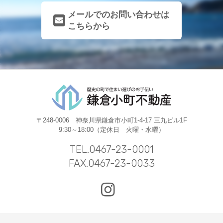
メールでのお問い合わせは
こちらから
〒248-0006 神奈川県鎌倉市小町1-4-17 三九ビル1F
9:30～18:00（定休日 火曜・水曜）
TEL.0467-23-0001
FAX.0467-23-0033