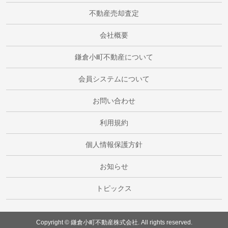
不動産売却査定
会社概要
鎌倉小町不動産について
会員システムについて
お問い合わせ
利用規約
個人情報保護方針
お知らせ
トピックス
Copyright © 鎌倉小町不動産株式会社. All rights reserved.