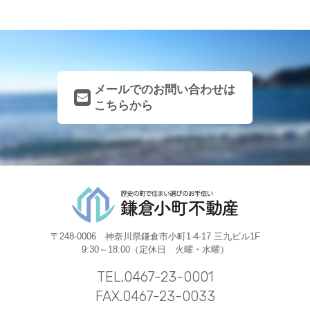
メールでのお問い合わせは
こちらから
〒248-0006 神奈川県鎌倉市小町1-4-17 三九ビル1F
9:30～18:00（定休日 火曜・水曜）
TEL.0467-23-0001
FAX.0467-23-0033