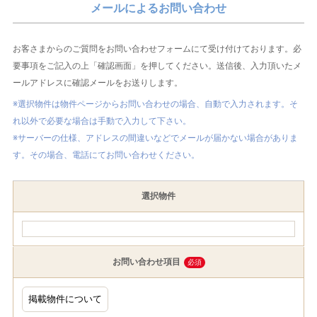
メールによるお問い合わせ
お客さまからのご質問をお問い合わせフォームにて受け付けております。必
要事項をご記入の上「確認画面」を押してください。送信後、入力頂いたメ
ールアドレスに確認メールをお送りします。
※選択物件は物件ページからお問い合わせの場合、自動で入力されます。そ
れ以外で必要な場合は手動で入力して下さい。
※サーバーの仕様、アドレスの間違いなどでメールが届かない場合がありま
す。その場合、電話にてお問い合わせください。
選択物件
お問い合わせ項目
必須