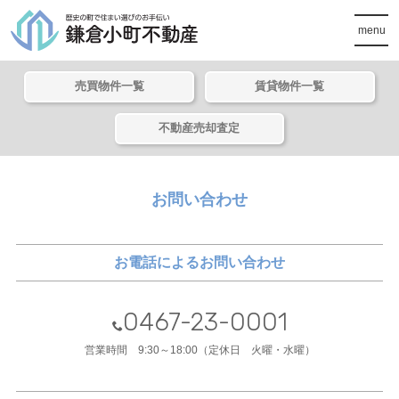
menu
売買物件一覧
賃貸物件一覧
不動産売却査定
お問い合わせ
お電話によるお問い合わせ
0467-23-0001
営業時間 9:30～18:00（定休日 火曜・水曜）