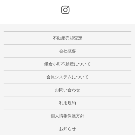
不動産売却査定
会社概要
鎌倉小町不動産について
会員システムについて
お問い合わせ
利用規約
個人情報保護方針
お知らせ