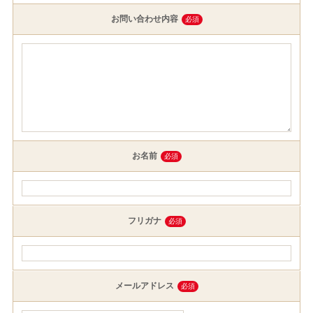
お問い合わせ内容
必須
お名前
必須
フリガナ
必須
メールアドレス
必須