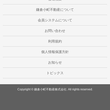
鎌倉小町不動産について
会員システムについて
お問い合わせ
利用規約
個人情報保護方針
お知らせ
トピックス
Copyright © 鎌倉小町不動産株式会社. All rights reserved.