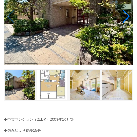
◆中古マンション（2LDK）2003年10月築
◆鎌倉駅より徒歩15分