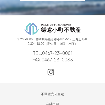
〒248-0006 神奈川県鎌倉市小町1-4-17 三九ビル1F
9:30～18:00（定休日 火曜・水曜）
TEL.0467-23-0001
FAX.0467-23-0033
不動産売却査定
会社概要