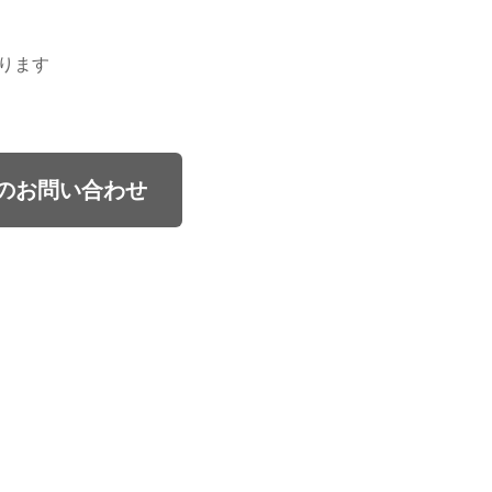
ります
のお問い合わせ