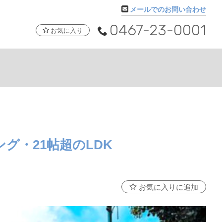
メールでのお問い合わせ
0467-23-0001
お気に入り
グ・21帖超のLDK
お気に入りに追加