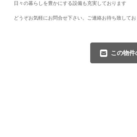
日々の暮らしを豊かにする設備も充実しております
どうぞお気軽にお問合せ下さい。ご連絡お待ち致してお
この物件