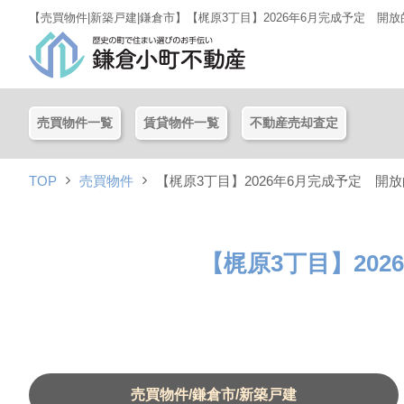
【売買物件|新築戸建|鎌倉市】【梶原3丁目】2026年6月完成予定 開
売買物件一覧
賃貸物件一覧
不動産売却査定
TOP
売買物件
【梶原3丁目】2026年6月完成予定 開
【梶原3丁目】20
売買物件/鎌倉市/新築戸建