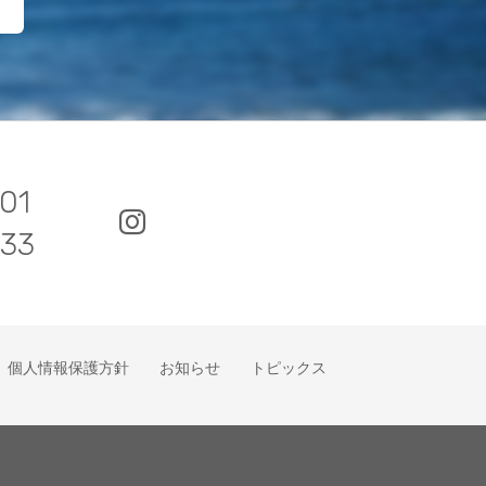
01
033
個人情報保護方針
お知らせ
トピックス