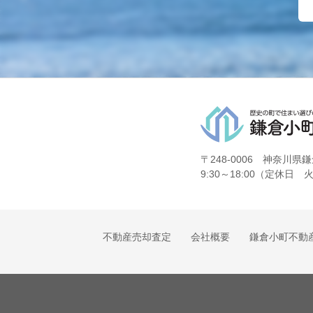
〒248-0006 神奈川県鎌
9:30～18:00（定休日
不動産売却査定
会社概要
鎌倉小町不動