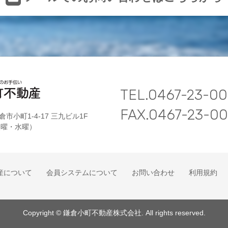
TEL.0467-23-00
FAX.0467-23-0
倉市小町1-4-17 三九ビル1F
 火曜・水曜）
産について
会員システムについて
お問い合わせ
利用規約
Copyright © 鎌倉小町不動産株式会社. All rights reserved.