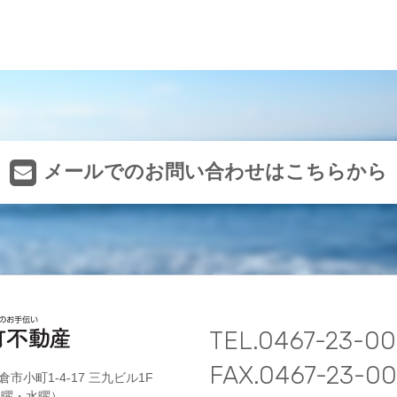
メールでのお問い合わせは
こちらから
TEL.0467-23-00
FAX.0467-23-0
倉市小町1-4-17 三九ビル1F
 火曜・水曜）