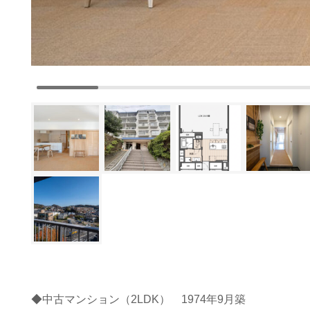
◆中古マンション（2LDK） 1974年9月築