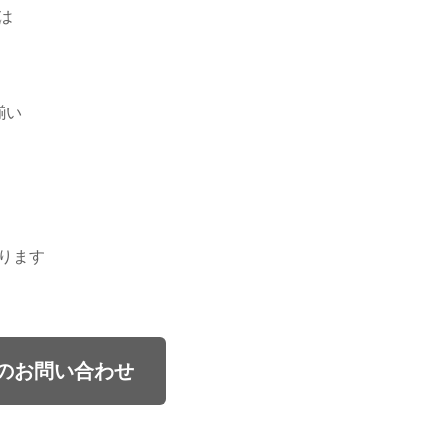
は
揃い
ります
のお問い合わせ