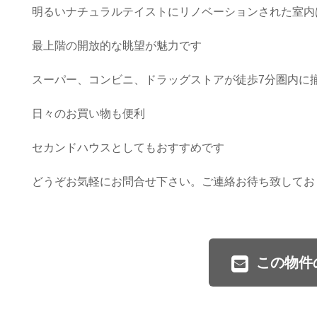
明るいナチュラルテイストにリノベーションされた室内
最上階の開放的な眺望が魅力です
スーパー、コンビニ、ドラッグストアが徒歩7分圏内に
日々のお買い物も便利
セカンドハウスとしてもおすすめです
どうぞお気軽にお問合せ下さい。ご連絡お待ち致してお
この物件