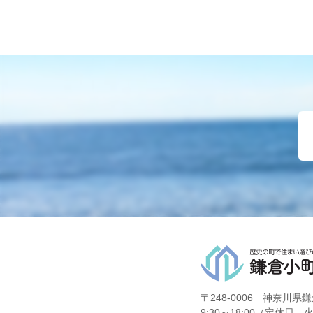
〒248-0006 神奈川県鎌
9:30～18:00（定休日