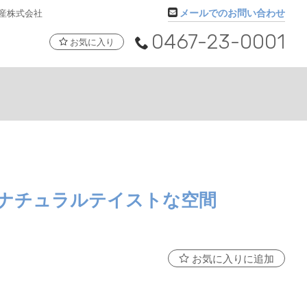
メールでのお問い合わせ
産株式会社
0467-23-0001
お気に入り
ナチュラルテイストな空間
お気に入りに追加