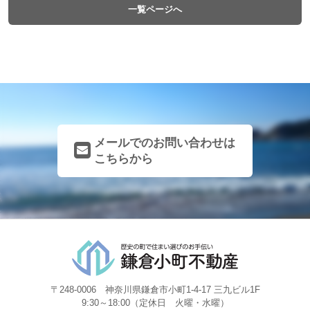
一覧ページへ
メールでのお問い合わせは
こちらから
〒248-0006 神奈川県鎌倉市小町1-4-17 三九ビル1F
9:30～18:00（定休日 火曜・水曜）