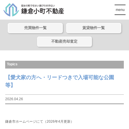
menu
売買物件一覧
賃貸物件一覧
不動産売却査定
Topics
【愛犬家の方へ・リードつきで入場可能な公園
等】
2026.04.26
鎌倉市ホームページにて（2026年4月更新）