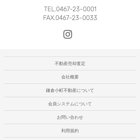
TEL.0467-23-0001
FAX.0467-23-0033
不動産売却査定
会社概要
鎌倉小町不動産について
会員システムについて
お問い合わせ
利用規約